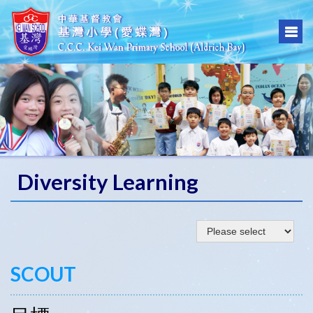
Diversity Learning
SCOUT