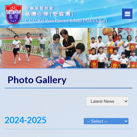
Photo Gallery
2024-2025