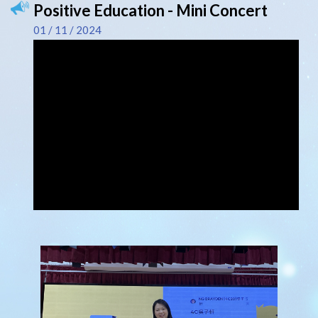
Positive Education - Mini Concert
01 / 11 / 2024