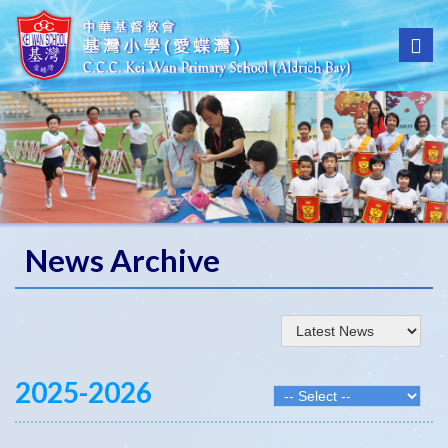
News Archive
2025-2026