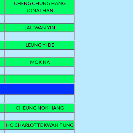
CHENG CHUNG HANG
JONATHAN
LAU WAN YIN
LEUNG YI DE
MOK NA
CHEUNG NOK HANG
HO CHARLOTTE KWAN TUNG