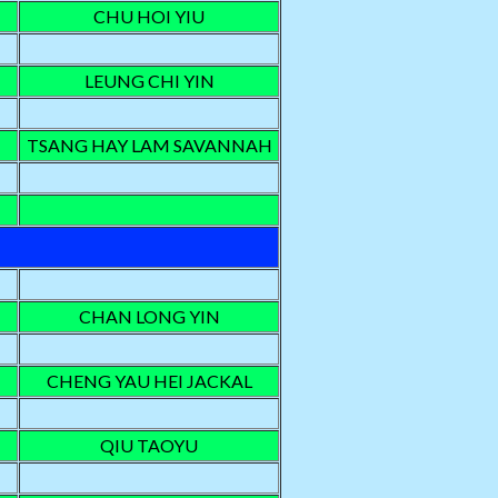
CHU HOI YIU
LEUNG CHI YIN
TSANG HAY LAM SAVANNAH
CHAN LONG YIN
CHENG YAU HEI JACKAL
QIU TAOYU