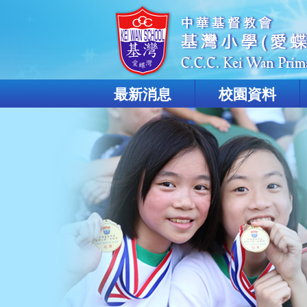
最新消息
校園資料