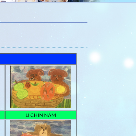
LI CHIN NAM