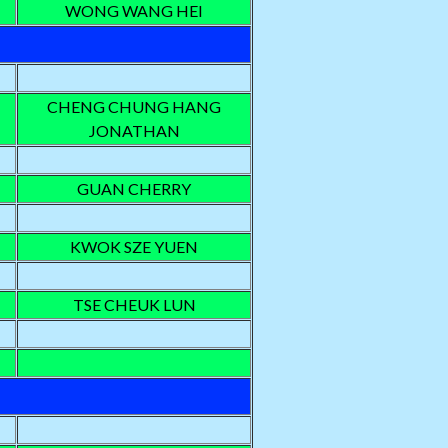
WONG WANG HEI
CHENG CHUNG HANG
JONATHAN
GUAN CHERRY
KWOK SZE YUEN
TSE CHEUK LUN