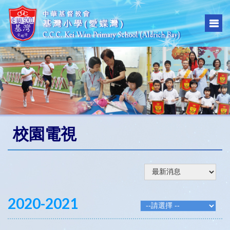
校園電視
2020-2021