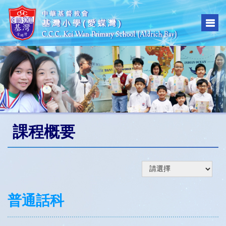
課程概要
普通話科