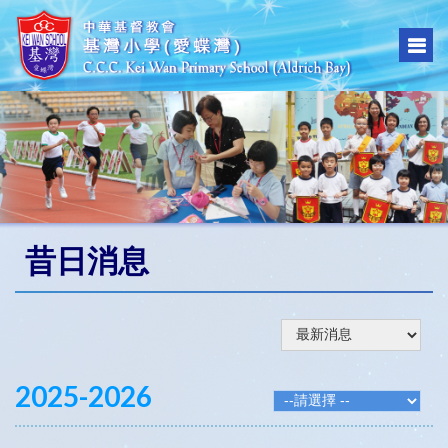
昔日消息
2025-2026