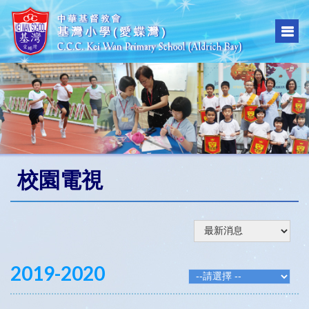
校園電視
2019-2020