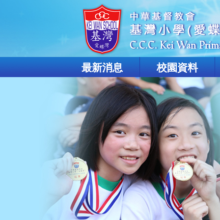
最新消息
校園資料