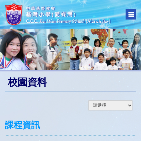
校園資料
課程資訊