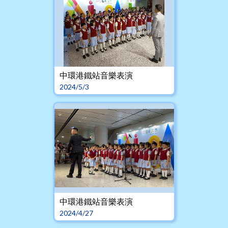
中環港鐵站音樂表演
2024/5/3
中環港鐵站音樂表演
2024/4/27