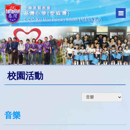
校園活動
音樂