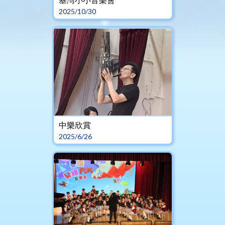
2025/10/30
中樂欣賞
2025/6/26