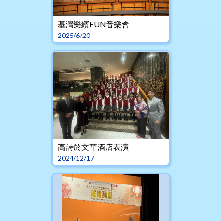
基灣樂繽FUN音樂會
2025/6/20
高詩於文華酒店表演
2024/12/17