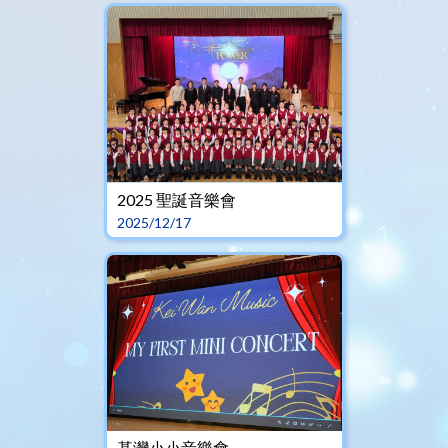
2025 聖誕音樂會
2025/12/17
基灣小小音樂會