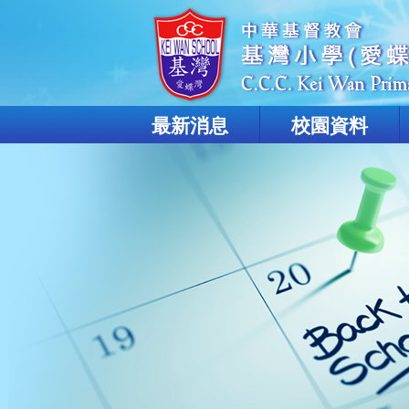
最新消息
校園資料