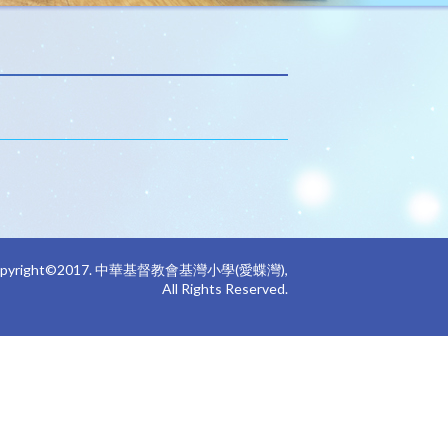
opyright©2017. 中華基督教會基灣小學(愛蝶灣),
All Rights Reserved.