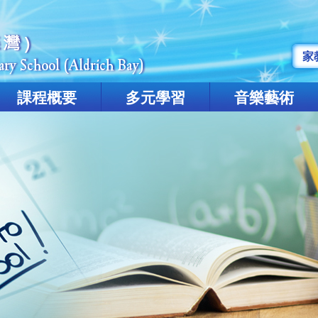
家
課程概要
多元學習
音樂藝術