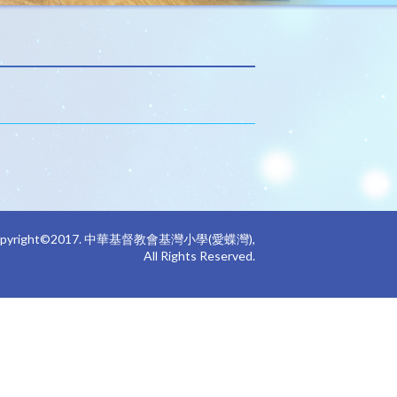
opyright©2017. 中華基督教會基灣小學(愛蝶灣),
All Rights Reserved.