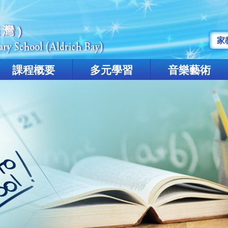
家
課程概要
多元學習
音樂藝術