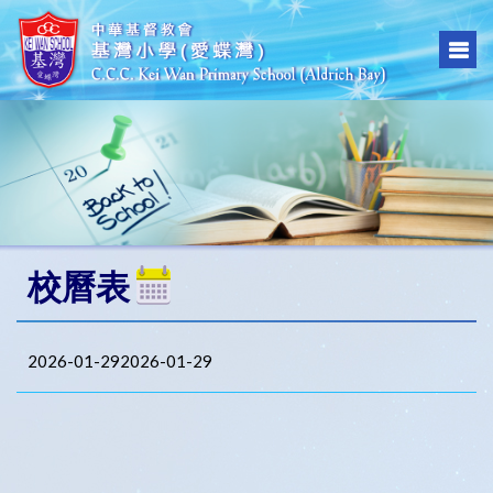
校曆表
2026-01-292026-01-29