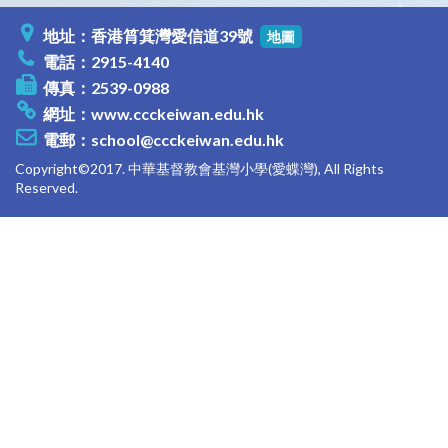
地址：香港筲箕灣愛信道39號
地圖
電話：2915-4140
傳真：2539-0988
網址：
www.ccckeiwan.edu.hk
電郵：
school@ccckeiwan.edu.hk
Copyright©2017. 中華基督教會基灣小學(愛蝶灣), All Rights
Reserved.