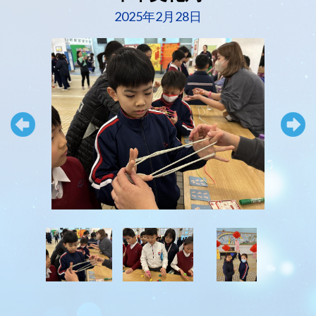
2025年2月28日