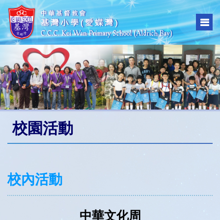
校園活動
校內活動
中華文化周