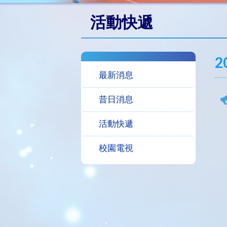
活動快遞
2
最新消息
昔日消息
活動快遞
校園電視