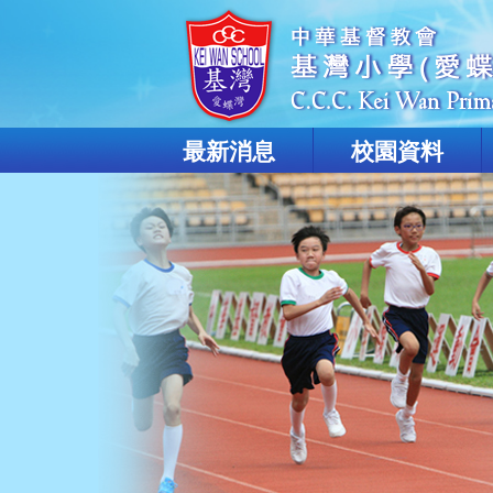
最新消息
校園資料