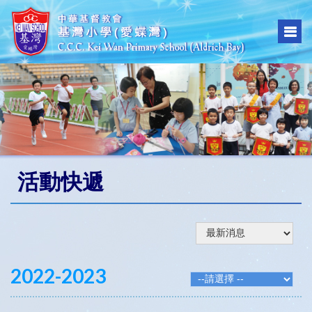
活動快遞
2022-2023