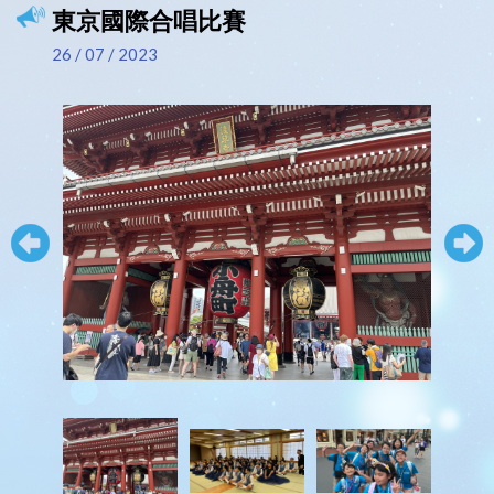
東京國際合唱比賽
26 / 07 / 2023