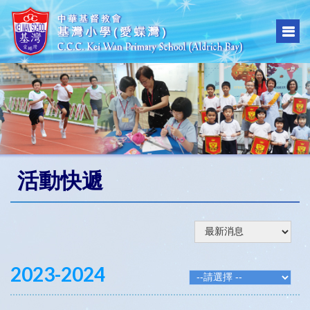
活動快遞
2023-2024