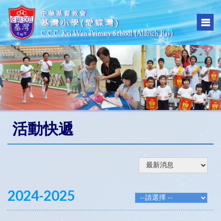
活動快遞
2024-2025