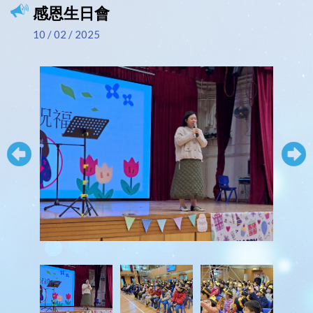
感恩生日會
10 / 02 / 2025