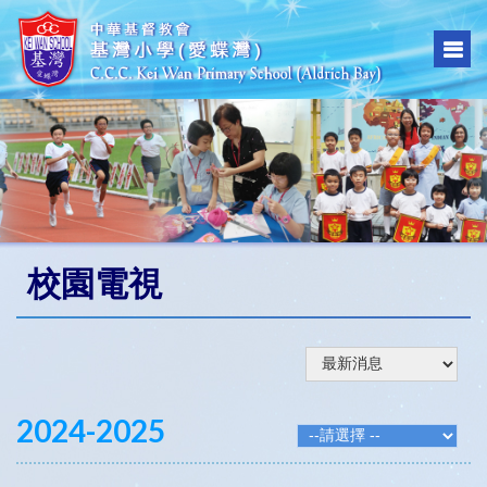
校園電視
2024-2025