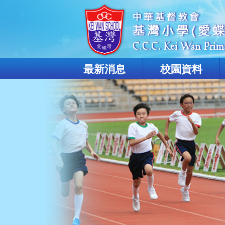
最新消息
校園資料