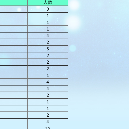
人數
3
1
1
1
4
2
5
2
2
2
1
4
4
2
1
1
2
4
13