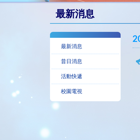
最新消息
2
最新消息
昔日消息
活動快遞
校園電視