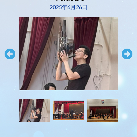
2025年6月26日