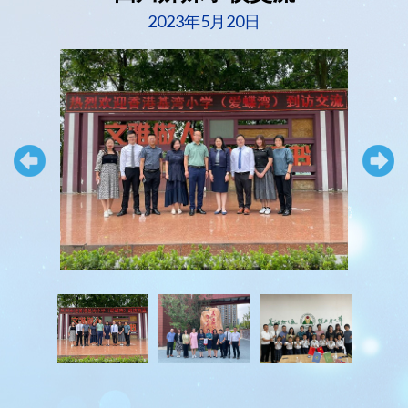
2023年5月20日