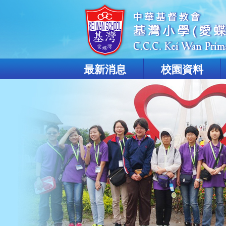
最新消息
校園資料