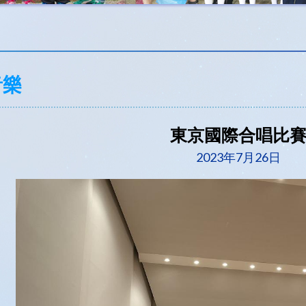
音樂
東京國際合唱比
2023年7月26日