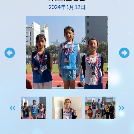
2024年1月12日