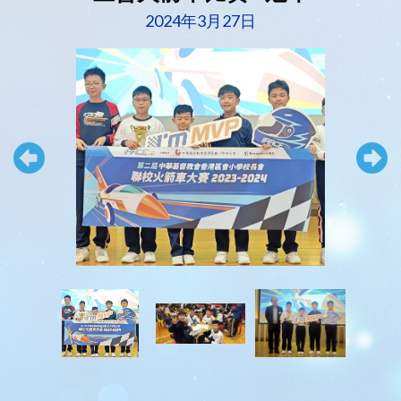
2024年3月27日