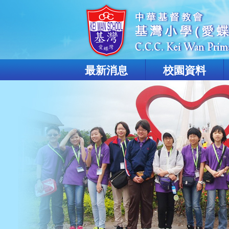
最新消息
校園資料