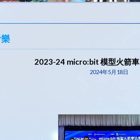
音樂
2023-24 micro:bit 模型火
2024年5月18日