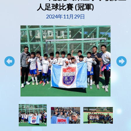
人足球比賽 (冠軍)
2024年11月29日