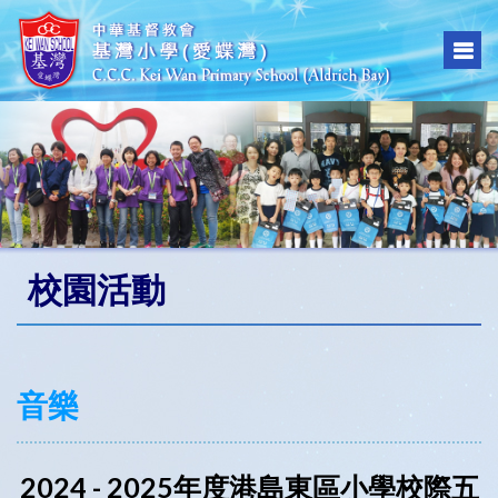
校園活動
音樂
2024 - 2025年度港島東區小學校際五