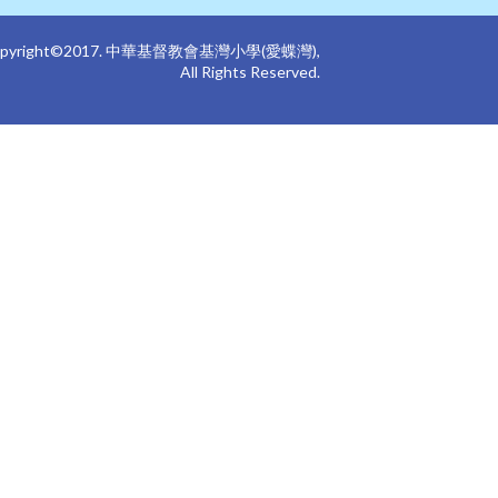
opyright©2017. 中華基督教會基灣小學(愛蝶灣),
All Rights Reserved.