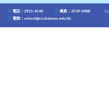
電話：2915-4140
傳真：2539-0988
C
電郵：
school@ccckeiwan.edu.hk