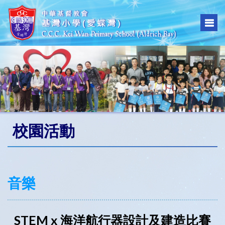
校園活動
音樂
STEM x 海洋航行器設計及建造比賽