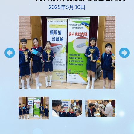
2025年5月10日