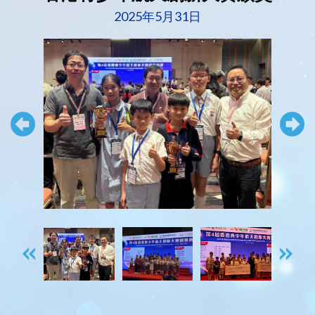
2025年5月31日