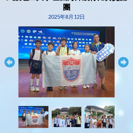
團
2025年8月12日