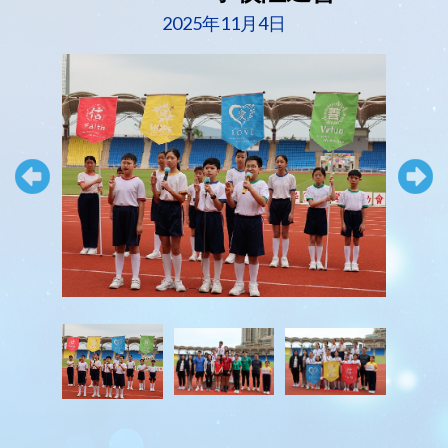
2025年11月4日