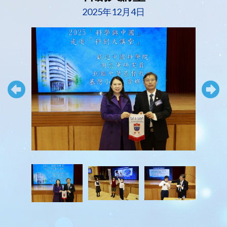
2025年12月4日