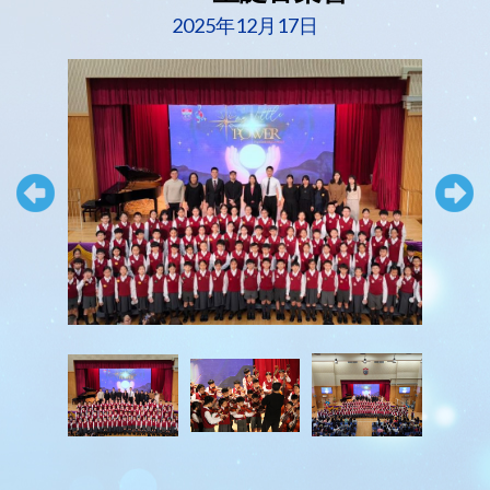
2025年12月17日