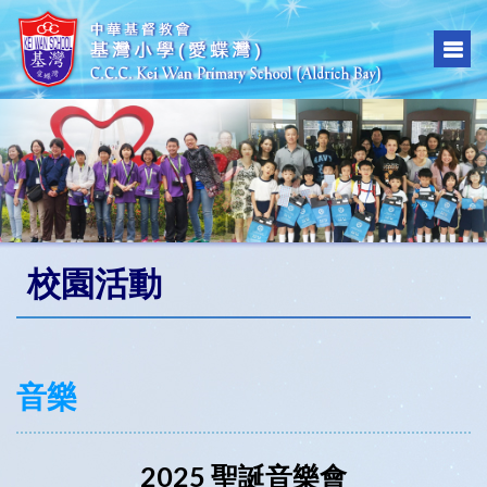
校園活動
音樂
2025 聖誕音樂會