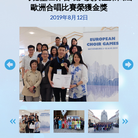
歐洲合唱比賽榮獲金獎
2019年8月12日