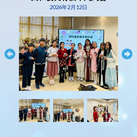
2026年2月12日