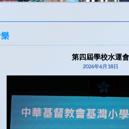
音樂
第四屆學校水運
2026年6月18日