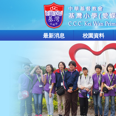
最新消息
校園資料