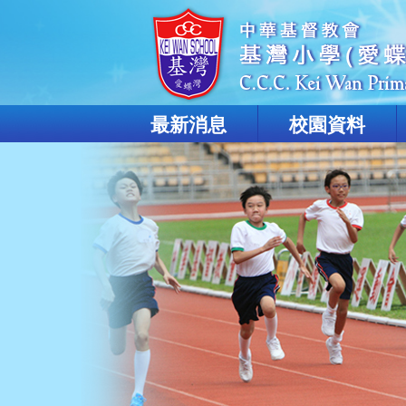
最新消息
校園資料