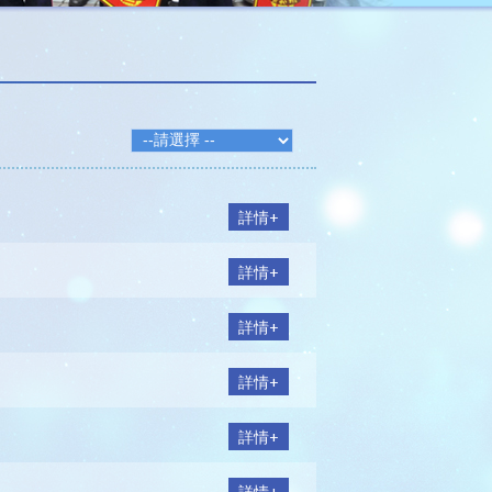
詳情+
詳情+
詳情+
詳情+
詳情+
詳情+