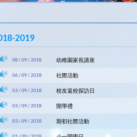
018-2019
幼稚園家長講座
08 / 09 / 2018
社際活動
06 / 09 / 2018
校友返校探訪日
03 / 09 / 2018
開學禮
03 / 09 / 2018
期初社際活動
03 / 09 / 2018
小一開學日
01 / 09 / 2018