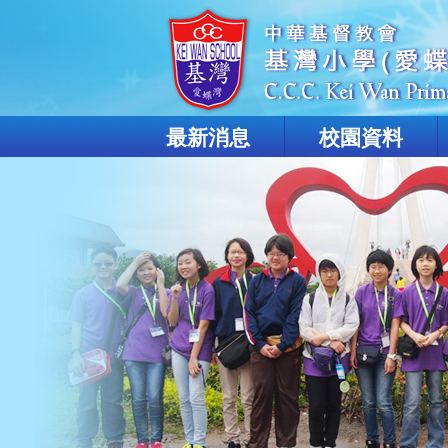
最新消息
校園資料