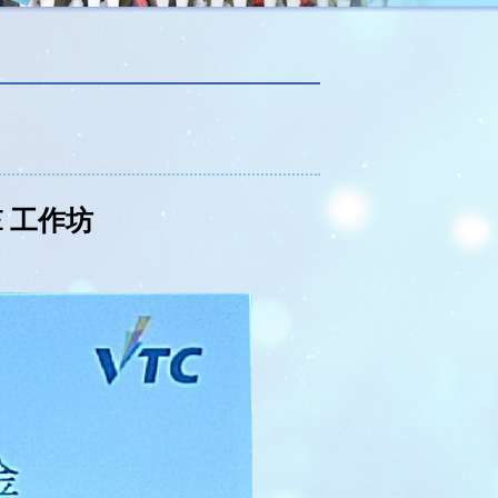
E 工作坊