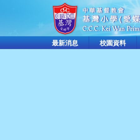
最新消息
校園資料