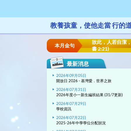
教養孩童，使他走當 行的
故此，人若自潔
本月金句
書 2:21)
最新消息
2026年09月05日
開放日 2026 - 基灣愛．世界之旅
2026年07月31日
2026年度小一新生編班結果 (31/7更新)
2026年07月29日
學校資訊
2026年07月22日
2025-26年中學學位分配狀況