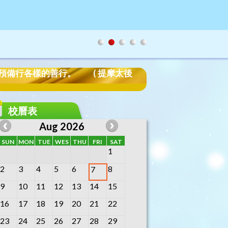
預備行各樣的善行。 ( 提摩太後
校曆表
Aug 2026
SUN
MON
TUE
WES
THU
FRI
SAT
1
2
3
4
5
6
8
7
9
10
11
12
13
14
15
16
17
18
19
20
21
22
23
24
25
26
27
28
29